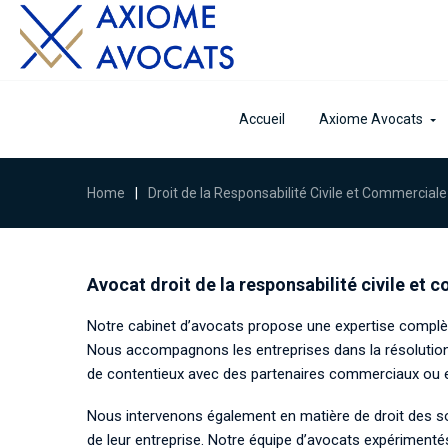
Accueil
Axiome Avocats
Home
|
Droit de la Responsabilité Civile et Commerciale
Avocat droit de la responsabilité civile et 
Notre cabinet d’avocats propose une expertise complète
Nous accompagnons les entreprises dans la résolution de
de contentieux avec des partenaires commerciaux ou en
Nous intervenons également en matière de droit des soc
de leur entreprise. Notre équipe d’avocats expérimenté