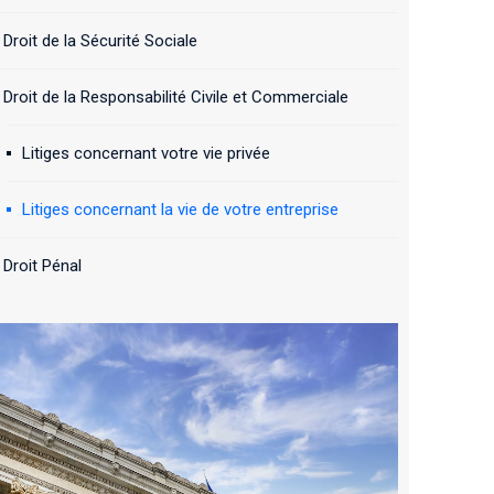
Droit de la Sécurité Sociale
Droit de la Responsabilité Civile et Commerciale
Litiges concernant votre vie privée
Litiges concernant la vie de votre entreprise
Droit Pénal