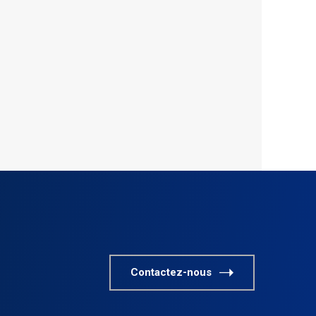
Contactez-nous