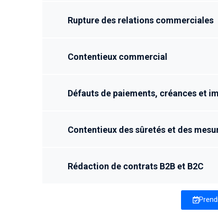
Rupture des relations commerciales
Contentieux commercial
Défauts de paiements, créances et i
Contentieux des sûretés et des mesu
Rédaction de contrats B2B et B2C
Prend