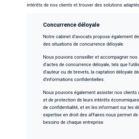
intérêts de nos clients et trouver des solutions adapté
Concurrence déloyale
Notre cabinet d’avocats propose également des 
des situations de concurrence déloyale.
Nous pouvons conseiller et accompagner nos cl
d’actes de concurrence déloyale, tels que l’util
d’auteur ou de brevets, la captation déloyale de
d’informations confidentielles.
Nous pouvons également assister nos clients d
et de protection de leurs intérêts économiques,
de confidentialité, et en les informant sur les 
expertise en droit des affaires nous permet de
besoins de chaque entreprise.