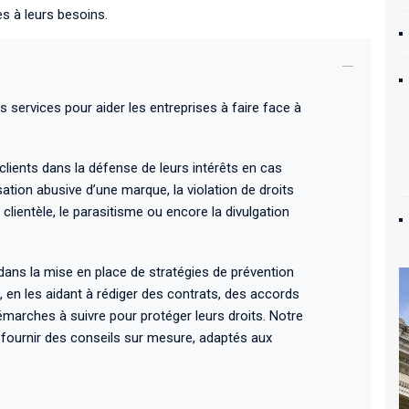
es à leurs besoins.
services pour aider les entreprises à faire face à
ients dans la défense de leurs intérêts en cas
isation abusive d’une marque, la violation de droits
 clientèle, le parasitisme ou encore la divulgation
ans la mise en place de stratégies de prévention
 en les aidant à rédiger des contrats, des accords
démarches à suivre pour protéger leurs droits. Notre
 fournir des conseils sur mesure, adaptés aux