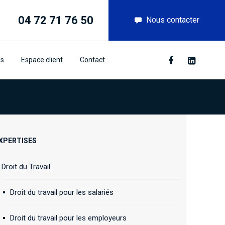
04 72 71 76 50
Nous contacter
ns
Espace client
Contact
XPERTISES
Droit du Travail
Droit du travail pour les salariés
Droit du travail pour les employeurs