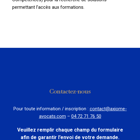
permettant l’accès aux formations.
Contactez-nous
Pour toute information / inscription :
contact@axiome-
avocats.com
–
04 72 71 76 50
Veuillez remplir chaque champ du formulaire
afin de garantir l’envoi de votre demande.