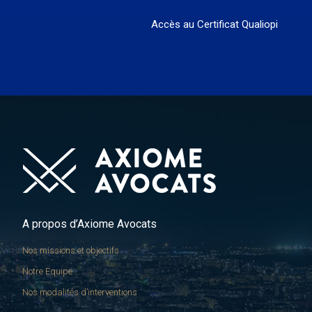
Accès au Certificat Qualiopi
A propos d’Axiome Avocats
Nos missions et objectifs
Notre Equipe
Nos modalités d’interventions