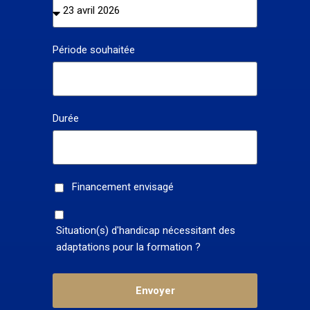
Période souhaitée
Durée
Financement envisagé
Situation(s) d'handicap nécessitant des
adaptations pour la formation ?
Envoyer