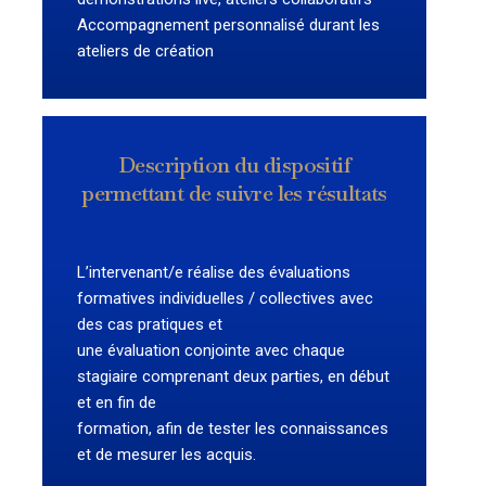
Accompagnement personnalisé durant les
ateliers de création
Description du dispositif
permettant de suivre les résultats
L’intervenant/e réalise des évaluations
formatives individuelles / collectives avec
des cas pratiques et
une évaluation conjointe avec chaque
stagiaire comprenant deux parties, en début
et en fin de
formation, afin de tester les connaissances
et de mesurer les acquis.