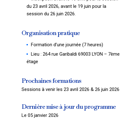
du 23 avril 2026, avant le 19 juin pour la
session du 26 juin 2026.
Organisation pratique
Formation d’une journée (7 heures)
Lieu : 264 rue Garibaldi 69003 LYON – 7ème
étage
Prochaines formations
Sessions à venir les 23 avril 2026 & 26 juin 2026
Dernière mise à jour du programme
Le 05 janvier 2026