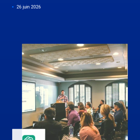
26 juin 2026