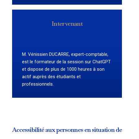
Intervenant
M. Vénissien DUCARRE, expert-comptable,
est le formateur de la session sur ChatGPT
et dispose de plus de 1000 heures à son
actif auprès des étudiants et
professionnels.
Accessibilité aux personnes en situation de