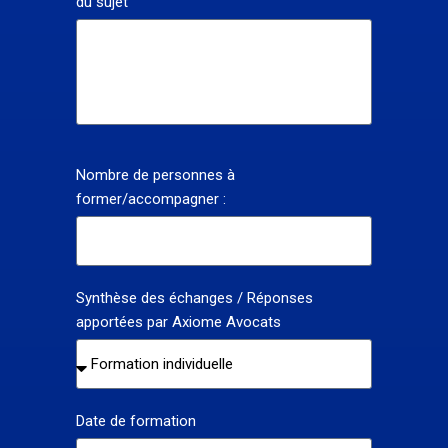
du sujet
Nombre de personnes à
former/accompagner :
Synthèse des échanges / Réponses
apportées par Axiome Avocats
Date de formation