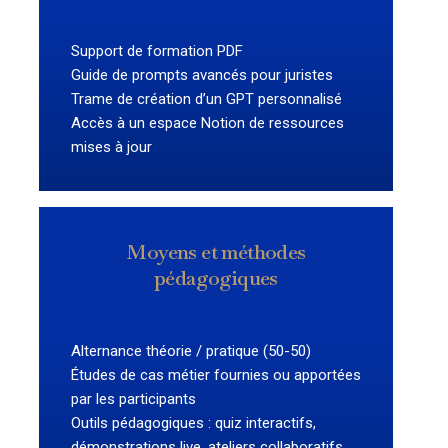
Support de formation PDF
Guide de prompts avancés pour juristes
Trame de création d’un GPT personnalisé
Accès à un espace Notion de ressources
mises à jour
Moyens et méthodes
pédagogiques
Alternance théorie / pratique (50-50)
Études de cas métier fournies ou apportées
par les participants
Outils pédagogiques : quiz interactifs,
démonstrations live, ateliers collaboratifs