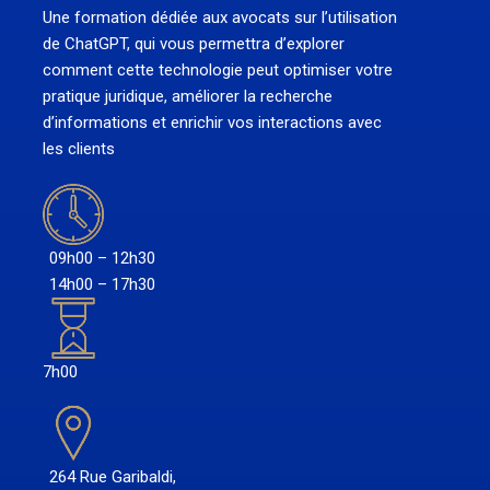
Une formation dédiée aux avocats sur l’utilisation
de ChatGPT, qui vous permettra d’explorer
comment cette technologie peut optimiser votre
pratique juridique, améliorer la recherche
d’informations et enrichir vos interactions avec
les clients
09h00 – 12h30
14h00 – 17h30
7h00
264 Rue Garibaldi,