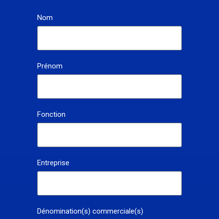
Nom
Prénom
Fonction
Entreprise
Dénomination(s) commerciale(s)