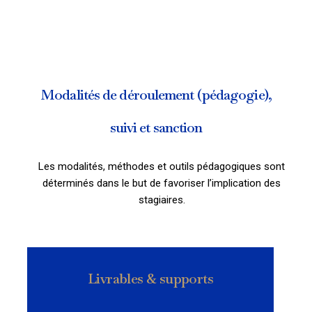
Modalités de déroulement (pédagogie),
suivi et sanction
Les modalités, méthodes et outils pédagogiques sont
déterminés dans le but de favoriser l’implication des
stagiaires.
Livrables & supports