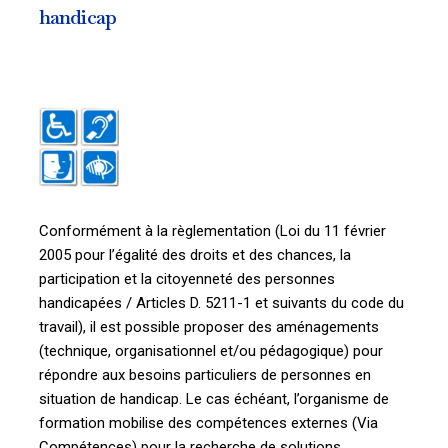
handicap
Conformément à la règlementation (Loi du 11 février
2005 pour l’égalité des droits et des chances, la
participation et la citoyenneté des personnes
handicapées / Articles D. 5211-1 et suivants du code du
travail), il est possible proposer des aménagements
(technique, organisationnel et/ou pédagogique) pour
répondre aux besoins particuliers de personnes en
situation de handicap. Le cas échéant, l’organisme de
formation mobilise des compétences externes (Via
Compétences) pour la recherche de solutions