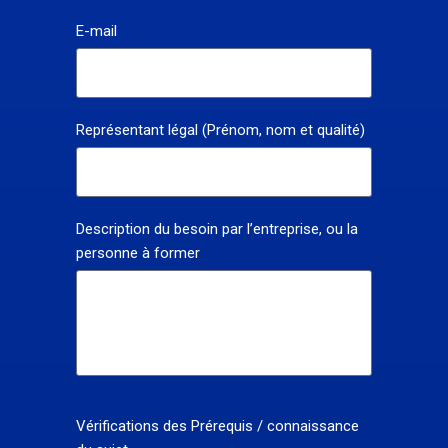
E-mail
Représentant légal (Prénom, nom et qualité)
Description du besoin par l’entreprise, ou la
personne à former
Vérifications des Prérequis / connaissance