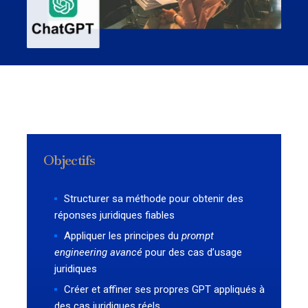
Objectifs
Structurer sa méthode pour obtenir des
réponses juridiques fiables
Appliquer les principes du
prompt
engineering avancé
pour des cas d’usage
juridiques
Créer et affiner ses propres GPT appliqués à
des cas juridiques réels