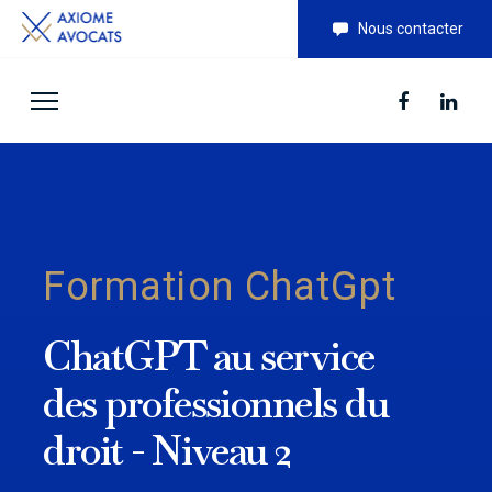
Nous contacter
Formation ChatGpt
ChatGPT au service
des professionnels du
droit - Niveau 2