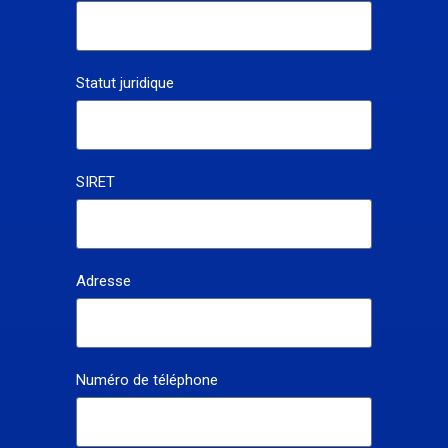
Statut juridique
SIRET
Adresse
Numéro de téléphone