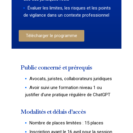
Évaluer les limites, les risques et les points
de vigilance dans un contexte professionnel
Télécharger le programme
Public concerné et prérequis
Avocats, juristes, collaborateurs juridiques
Avoir suivi une formation niveau 1 ou
justifier d’une pratique régulière de ChatGPT
Modalités et délais d’accès
Nombre de places limitées : 15 places
Inscription avant le 16 avril pour la session