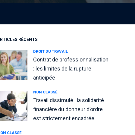
RTICLES RÉCENTS
DROIT DU TRAVAIL
Contrat de professionnalisation
: les limites de la rupture
anticipée
NON CLASSÉ
Travail dissimulé : la solidarité
financière du donneur d’ordre
est strictement encadrée
ON CLASSÉ