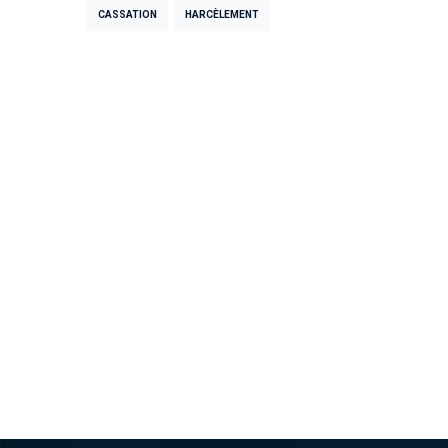
CASSATION
HARCÈLEMENT