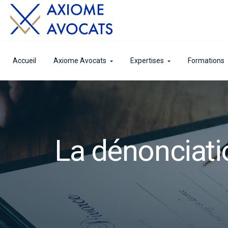
Accueil
Axiome Avocats
Expertises
Formations
La dénonciati