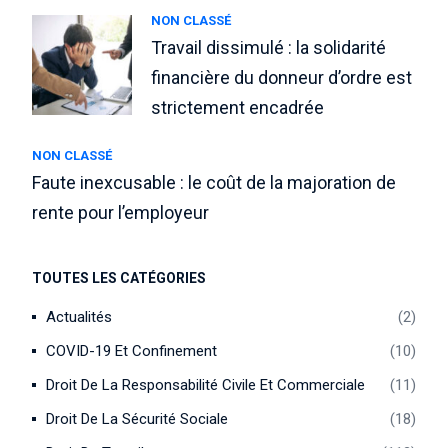
NON CLASSÉ
Travail dissimulé : la solidarité
financière du donneur d’ordre est
strictement encadrée
NON CLASSÉ
Faute inexcusable : le coût de la majoration de
rente pour l’employeur
TOUTES LES CATÉGORIES
Actualités
2
COVID-19 Et Confinement
10
Droit De La Responsabilité Civile Et Commerciale
11
Droit De La Sécurité Sociale
18