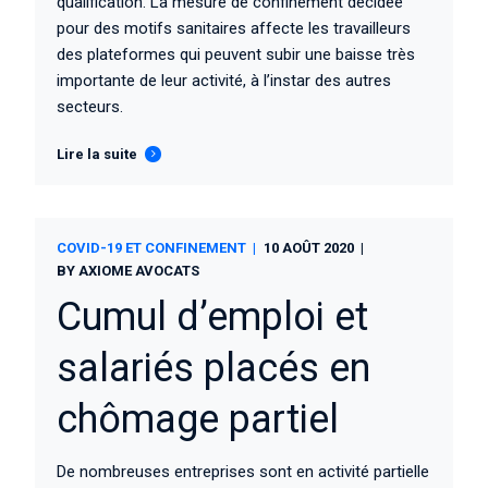
qualification. La mesure de confinement décidée
pour des motifs sanitaires affecte les travailleurs
des plateformes qui peuvent subir une baisse très
importante de leur activité, à l’instar des autres
secteurs.
Lire la suite
COVID-19 ET CONFINEMENT
10 AOÛT 2020
BY
AXIOME AVOCATS
Cumul d’emploi et
salariés placés en
chômage partiel
De nombreuses entreprises sont en activité partielle