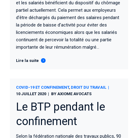
et les salariés bénéficient du dispositif du chômage
partiel actuellement. Cela permet aux employeurs
d’être déchargés du paiement des salaires pendant
la période de baisse d’activité pour éviter des
licenciements économiques alors que les salariés
continuent de percevoir la totalité ou une partie
importante de leur rémunération malgré...
Lire la suite
COVID-19 ET CONFINEMENT
DROIT DU TRAVAIL
10 JUILLET 2020
BY
AXIOME AVOCATS
Le BTP pendant le
confinement
Selon la fédération nationale des travaux publics, 90