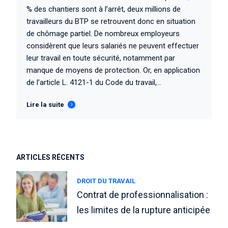
% des chantiers sont à l’arrêt, deux millions de
travailleurs du BTP se retrouvent donc en situation
de chômage partiel. De nombreux employeurs
considèrent que leurs salariés ne peuvent effectuer
leur travail en toute sécurité, notamment par
manque de moyens de protection. Or, en application
de l’article L. 4121-1 du Code du travail,...
Lire la suite
ARTICLES RÉCENTS
DROIT DU TRAVAIL
Contrat de professionnalisation :
les limites de la rupture anticipée