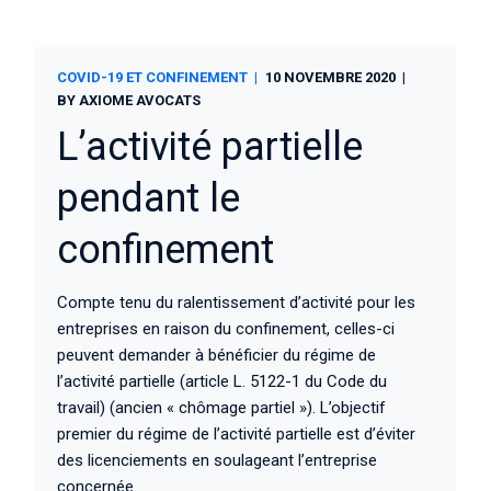
COVID-19 ET CONFINEMENT
10 NOVEMBRE 2020
BY
AXIOME AVOCATS
L’activité partielle
pendant le
confinement
Compte tenu du ralentissement d’activité pour les
entreprises en raison du confinement, celles-ci
peuvent demander à bénéficier du régime de
l’activité partielle (article L. 5122-1 du Code du
travail) (ancien « chômage partiel »). L’objectif
premier du régime de l’activité partielle est d’éviter
des licenciements en soulageant l’entreprise
concernée.