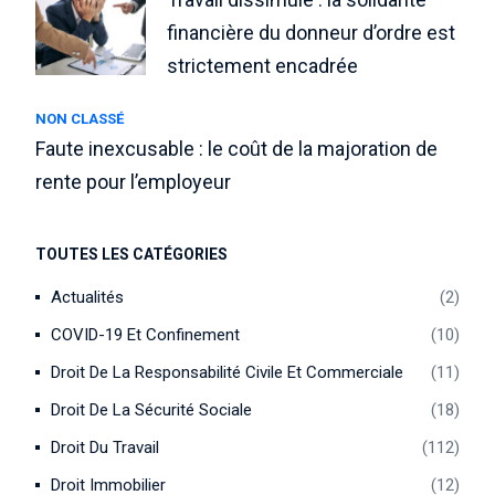
financière du donneur d’ordre est
strictement encadrée
NON CLASSÉ
Faute inexcusable : le coût de la majoration de
rente pour l’employeur
TOUTES LES CATÉGORIES
Actualités
2
COVID-19 Et Confinement
10
Droit De La Responsabilité Civile Et Commerciale
11
Droit De La Sécurité Sociale
18
Droit Du Travail
112
Droit Immobilier
12