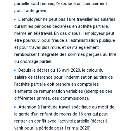
partielle sont réunies, l’expose à un licenciement
pour faute grave.
L’employeur ne peut pas faire travailler les salariés
durant les périodes déclarées en activité partielle,
même en télétravail. En cas d’abus, l’employeur peut
être poursuivi pour fraude à l’administration publique
et pour travail dissimulé, et devra également
rembourser l’intégralité des sommes perçues au titre
du chômage partiel.
Depuis le décret du 16 avril 2020, le calcul du
salaire de référence pour l’indemnisation au titre de
l’activité partielle doit prendre en compte les
éléments de rémunération variables (exemples des
différentes primes, des commissions).
Attention à l’arrêt de travail spécifique au motif de
la garde d’un enfant de moins de 16 ans qui peut
rentrer en conflit avec l’activité partielle (décret à
venir pour la période post 1er mai 2020).