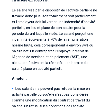
caractère exceptionnel.
Le salarié visé par le dispositif de l’activité partielle ne
travaille donc plus, soit totalement soit partiellement,
et l’employeur doit lui verser une indemnité d’activité
partielle, en lieu et place de son salaire pour la
période durant laquelle visée. Le salarié perçoit une
indemnité équivalente à 70% de la rémunération
horaire brute, cela correspondant à environ 84% du
salaire net. En contrepartie l’employeur reçoit de
l’Agence de services et de paiement (ASP), une
allocation équivalent la rémunération horaire du
salarié placé en activité partielle.
A noter :
Les salariés ne peuvent pas refuser la mise en
activité partielle puisqu’elle n’est pas considérée
comme une modification du contrat de travail du
salarié. Un refus, si les conditions de l’activité