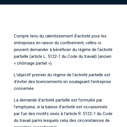
Compte tenu du ralentissement d’activité pour les 
entreprises en raison du confinement, celles-ci 
peuvent demander à bénéficier du régime de l’activité 
partielle (article L. 5122-1 du Code du travail) (ancien 
« chômage partiel »).
L’objectif premier du régime de l’activité partielle est
d’éviter des licenciements en soulageant l’entreprise
concernée.
La demande d’activité partielle est formulée par
l’employeur, si la baisse d’activité est occasionnée
par l’un des motifs visés à l’article R. 5122-1 du Code
du travail parmi lesquels celui des circonstances de