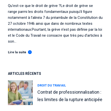
Qu’est-ce que le droit de grève ?Le droit de grève se
range parmi les droits fondamentaux puisqu’il figure
notamment à l’alinéa 7 du préambule de la Constitution du
27 octobre 1946 ainsi que dans de nombreux textes
internationaux.Pourtant, la grève n’est pas définie par la loi
et le Code du Travail ne consacre que très peu d’articles à
son...
Lire la suite
ARTICLES RÉCENTS
DROIT DU TRAVAIL
Contrat de professionnalisation :
les limites de la rupture anticipée