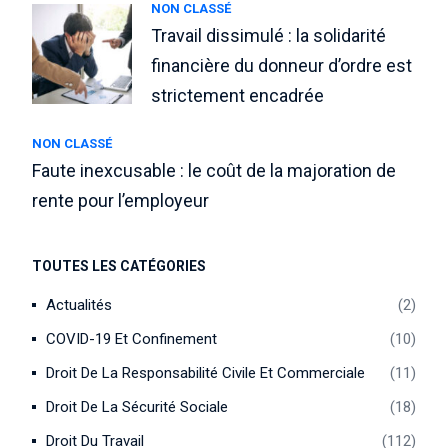
NON CLASSÉ
Travail dissimulé : la solidarité
financière du donneur d’ordre est
strictement encadrée
NON CLASSÉ
Faute inexcusable : le coût de la majoration de
rente pour l’employeur
TOUTES LES CATÉGORIES
Actualités
2
COVID-19 Et Confinement
10
Droit De La Responsabilité Civile Et Commerciale
11
Droit De La Sécurité Sociale
18
Droit Du Travail
112