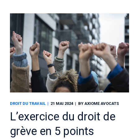
DROIT DU TRAVAIL
21 MAI 2024
BY
AXIOME AVOCATS
L’exercice du droit de
grève en 5 points