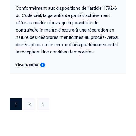
Conformément aux dispositions de l’article 1792-6
du Code civil, la garantie de parfait achèvement
offre au maitre d’ouvrage la possibilité de
contraindre le maitre d’œuvre à une réparation en
nature des désordres mentionnés au procès-verbal
de réception ou de ceux notifiés postérieurement à
la réception. Une condition temporelle...
Lire la suite
1
2