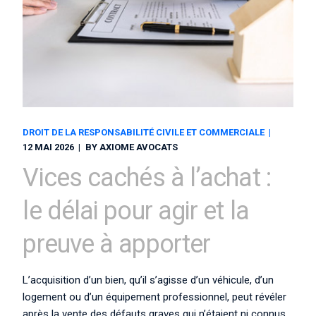
DROIT DE LA RESPONSABILITÉ CIVILE ET COMMERCIALE
12 MAI 2026
BY
AXIOME AVOCATS
Vices cachés à l’achat :
le délai pour agir et la
preuve à apporter
L’acquisition d’un bien, qu’il s’agisse d’un véhicule, d’un
logement ou d’un équipement professionnel, peut révéler
après la vente des défauts graves qui n’étaient ni connus