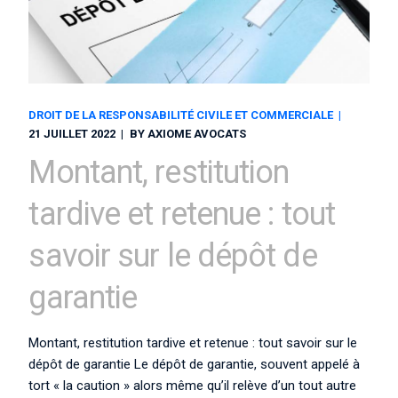
DROIT DE LA RESPONSABILITÉ CIVILE ET COMMERCIALE
21 JUILLET 2022
BY
AXIOME AVOCATS
Montant, restitution
tardive et retenue : tout
savoir sur le dépôt de
garantie
Montant, restitution tardive et retenue : tout savoir sur le
dépôt de garantie Le dépôt de garantie, souvent appelé à
tort « la caution » alors même qu’il relève d’un tout autre