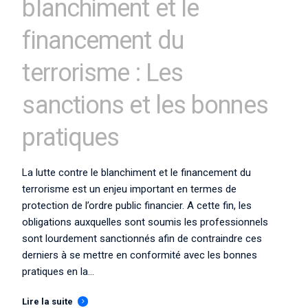
blanchiment et le
financement du
terrorisme : Les
sanctions et les bonnes
pratiques
La lutte contre le blanchiment et le financement du
terrorisme est un enjeu important en termes de
protection de l’ordre public financier. A cette fin, les
obligations auxquelles sont soumis les professionnels
sont lourdement sanctionnés afin de contraindre ces
derniers à se mettre en conformité avec les bonnes
pratiques en la...
Lire la suite