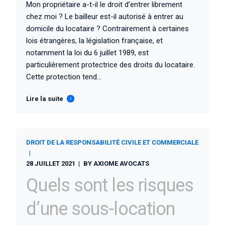
Mon propriétaire a-t-il le droit d’entrer librement
chez moi ? Le bailleur est-il autorisé à entrer au
domicile du locataire ? Contrairement à certaines
lois étrangères, la législation française, et
notamment la loi du 6 juillet 1989, est
particulièrement protectrice des droits du locataire.
Cette protection tend...
Lire la suite
DROIT DE LA RESPONSABILITÉ CIVILE ET COMMERCIALE
28 JUILLET 2021
BY
AXIOME AVOCATS
Quels sont les risques
d’une sous-location