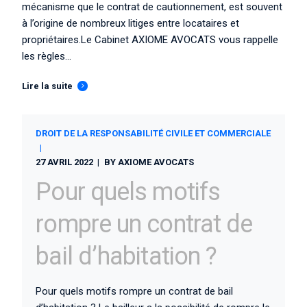
mécanisme que le contrat de cautionnement, est souvent
à l’origine de nombreux litiges entre locataires et
propriétaires.Le Cabinet AXIOME AVOCATS vous rappelle
les règles...
Lire la suite
DROIT DE LA RESPONSABILITÉ CIVILE ET COMMERCIALE
27 AVRIL 2022
BY
AXIOME AVOCATS
Pour quels motifs
rompre un contrat de
bail d’habitation ?
Pour quels motifs rompre un contrat de bail