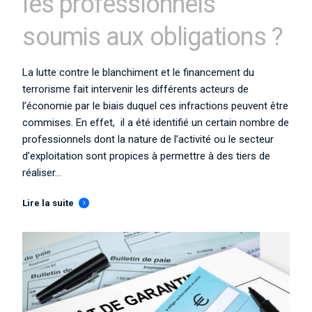
les professionnels
soumis aux obligations ?
La lutte contre le blanchiment et le financement du
terrorisme fait intervenir les différents acteurs de
l’économie par le biais duquel ces infractions peuvent être
commises. En effet, il a été identifié un certain nombre de
professionnels dont la nature de l’activité ou le secteur
d’exploitation sont propices à permettre à des tiers de
réaliser...
Lire la suite