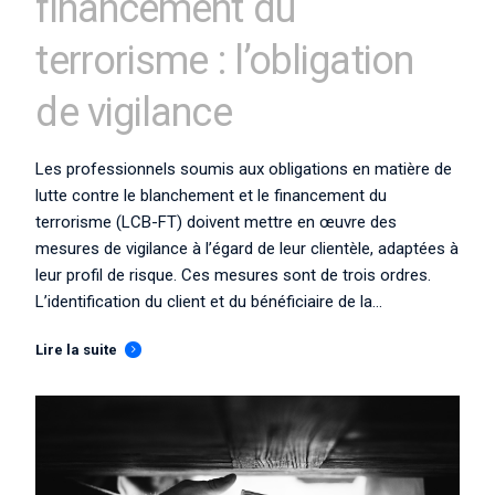
financement du
terrorisme : l’obligation
de vigilance
Les professionnels soumis aux obligations en matière de
lutte contre le blanchement et le financement du
terrorisme (LCB-FT) doivent mettre en œuvre des
mesures de vigilance à l’égard de leur clientèle, adaptées à
leur profil de risque. Ces mesures sont de trois ordres.
L’identification du client et du bénéficiaire de la...
Lire la suite