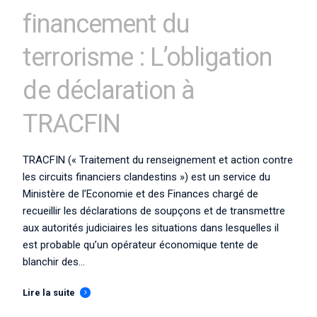
financement du
terrorisme : L’obligation
de déclaration à
TRACFIN
TRACFIN (« Traitement du renseignement et action contre
les circuits financiers clandestins ») est un service du
Ministère de l’Economie et des Finances chargé de
recueillir les déclarations de soupçons et de transmettre
aux autorités judiciaires les situations dans lesquelles il
est probable qu’un opérateur économique tente de
blanchir des...
Lire la suite