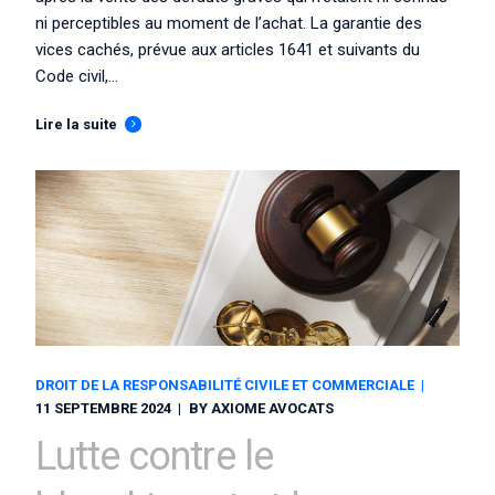
ni perceptibles au moment de l’achat. La garantie des
vices cachés, prévue aux articles 1641 et suivants du
Code civil,...
Lire la suite
DROIT DE LA RESPONSABILITÉ CIVILE ET COMMERCIALE
11 SEPTEMBRE 2024
BY
AXIOME AVOCATS
Lutte contre le