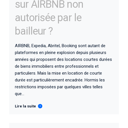
sur AIRBNB non
autorisée par le
bailleur ?
AIRBNB, Expedia, Abritel, Booking sont autant de
plateformes en pleine explosion depuis plusieurs
années qui proposent des locations courtes durées
de biens immobiliers entre professionnels et
particuliers. Mais la mise en location de courte
durée est particulièrement encadrée. Hormis les
restrictions imposées par quelques villes telles
que...
Lire la suite