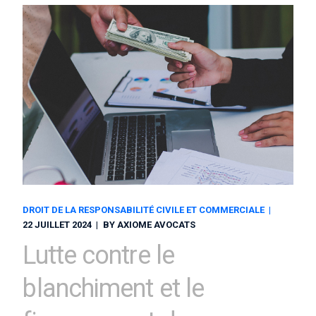
DROIT DE LA RESPONSABILITÉ CIVILE ET COMMERCIALE
22 JUILLET 2024
BY
AXIOME AVOCATS
Lutte contre le
blanchiment et le