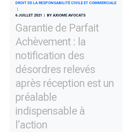
DROIT DE LA RESPONSABILITÉ CIVILE ET COMMERCIALE
6 JUILLET 2021
BY
AXIOME AVOCATS
Garantie de Parfait
Achèvement : la
notification des
désordres relevés
après réception est un
préalable
indispensable à
l’action