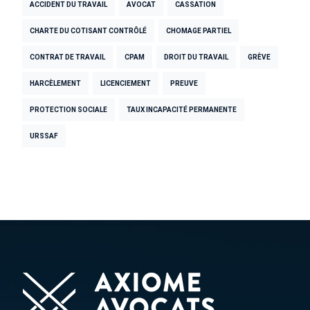
ACCIDENT DU TRAVAIL
AVOCAT
CASSATION
CHARTE DU COTISANT CONTRÔLÉ
CHOMAGE PARTIEL
CONTRAT DE TRAVAIL
CPAM
DROIT DU TRAVAIL
GRÈVE
HARCÈLEMENT
LICENCIEMENT
PREUVE
PROTECTION SOCIALE
TAUX INCAPACITÉ PERMANENTE
URSSAF