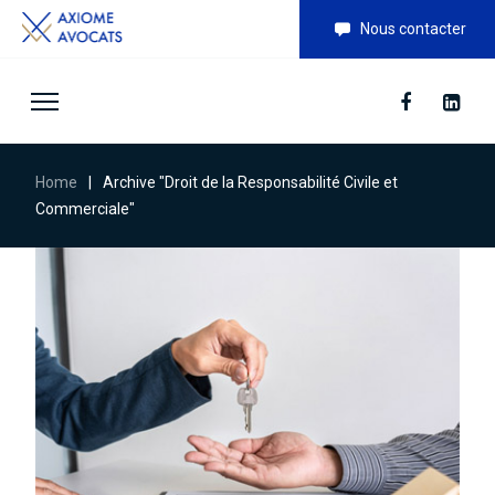
Nous contacter
Home
|
Archive "Droit de la Responsabilité Civile et
Commerciale"