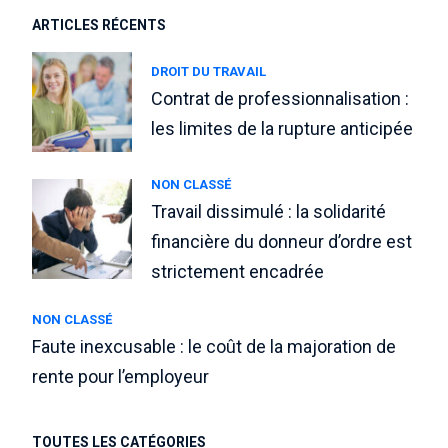
ARTICLES RÉCENTS
DROIT DU TRAVAIL
Contrat de professionnalisation :
les limites de la rupture anticipée
NON CLASSÉ
Travail dissimulé : la solidarité
financière du donneur d’ordre est
strictement encadrée
NON CLASSÉ
Faute inexcusable : le coût de la majoration de
rente pour l’employeur
TOUTES LES CATÉGORIES