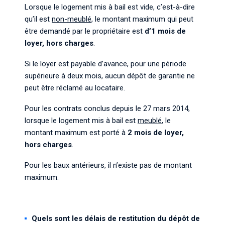
Lorsque le logement mis à bail est vide, c’est-à-dire
qu’il est
non-meublé
, le montant maximum qui peut
être demandé par le propriétaire est
d’1 mois de
loyer, hors charges
.
Si le loyer est payable d’avance, pour une période
supérieure à deux mois, aucun dépôt de garantie ne
peut être réclamé au locataire.
Pour les contrats conclus depuis le 27 mars 2014,
lorsque le logement mis à bail est
meublé
, le
montant maximum est porté à
2 mois de loyer,
hors charges
.
Pour les baux antérieurs, il n’existe pas de montant
maximum.
Quels sont les délais de restitution du dépôt de