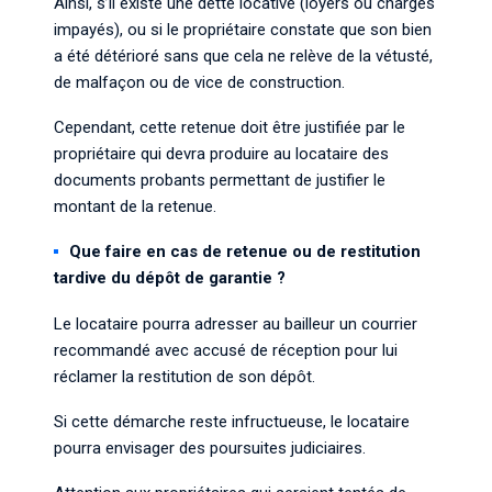
Ainsi, s’il existe une dette locative (loyers ou charges
impayés), ou si le propriétaire constate que son bien
a été détérioré sans que cela ne relève de la vétusté,
de malfaçon ou de vice de construction.
Cependant, cette retenue doit être justifiée par le
propriétaire qui devra produire au locataire des
documents probants permettant de justifier le
montant de la retenue.
Que faire en cas de retenue ou de restitution
tardive du dépôt de garantie ?
Le locataire pourra adresser au bailleur un courrier
recommandé avec accusé de réception pour lui
réclamer la restitution de son dépôt.
Si cette démarche reste infructueuse, le locataire
pourra envisager des poursuites judiciaires.