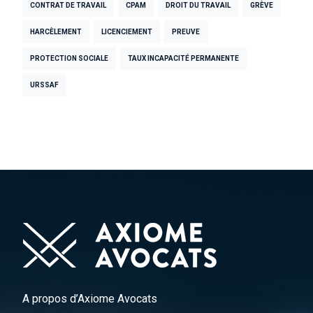
CONTRAT DE TRAVAIL
CPAM
DROIT DU TRAVAIL
GRÈVE
HARCÈLEMENT
LICENCIEMENT
PREUVE
PROTECTION SOCIALE
TAUX INCAPACITÉ PERMANENTE
URSSAF
A propos d’Axiome Avocats