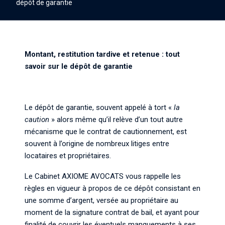
dépôt de garantie
Montant, restitution tardive et retenue : tout
savoir sur le dépôt de garantie
Le dépôt de garantie, souvent appelé à tort «
la
caution
» alors même qu’il relève d’un tout autre
mécanisme que le contrat de cautionnement, est
souvent à l’origine de nombreux litiges entre
locataires et propriétaires.
Le Cabinet AXIOME AVOCATS vous rappelle les
règles en vigueur à propos de ce dépôt consistant en
une somme d’argent, versée au propriétaire au
moment de la signature contrat de bail, et ayant pour
finalité de couvrir les éventuels manquements à ses