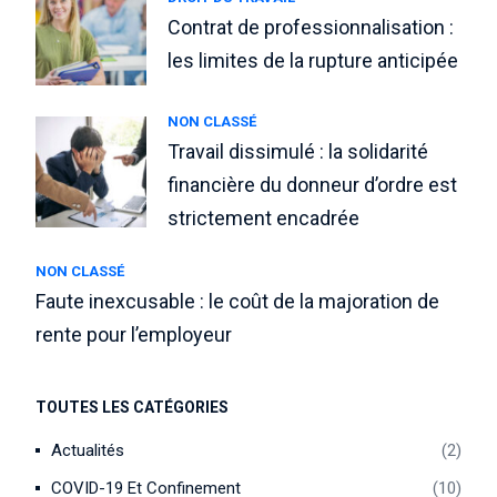
Contrat de professionnalisation :
les limites de la rupture anticipée
NON CLASSÉ
Travail dissimulé : la solidarité
financière du donneur d’ordre est
strictement encadrée
NON CLASSÉ
Faute inexcusable : le coût de la majoration de
rente pour l’employeur
TOUTES LES CATÉGORIES
Actualités
2
COVID-19 Et Confinement
10