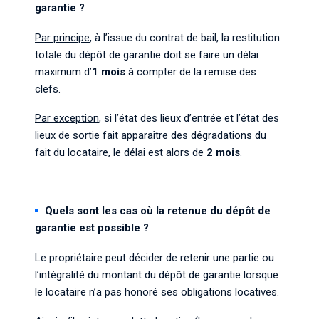
garantie ?
Par principe
, à l’issue du contrat de bail, la restitution
totale du dépôt de garantie doit se faire un délai
maximum d’
1 mois
à compter de la remise des
clefs.
Par exception
, si l’état des lieux d’entrée et l’état des
lieux de sortie fait apparaître des dégradations du
fait du locataire, le délai est alors de
2 mois
.
Quels sont les cas où la retenue du dépôt de
garantie est possible ?
Le propriétaire peut décider de retenir une partie ou
l’intégralité du montant du dépôt de garantie lorsque
le locataire n’a pas honoré ses obligations locatives.