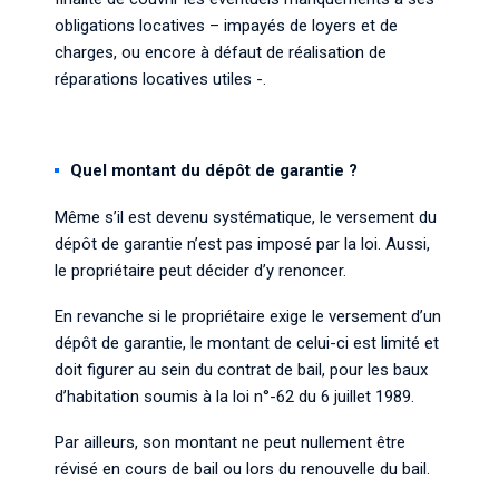
obligations locatives – impayés de loyers et de
charges, ou encore à défaut de réalisation de
réparations locatives utiles -.
Quel montant du dépôt de garantie ?
Même s’il est devenu systématique, le versement du
dépôt de garantie n’est pas imposé par la loi. Aussi,
le propriétaire peut décider d’y renoncer.
En revanche si le propriétaire exige le versement d’un
dépôt de garantie, le montant de celui-ci est limité et
doit figurer au sein du contrat de bail, pour les baux
d’habitation soumis à la loi n°-62 du 6 juillet 1989.
Par ailleurs, son montant ne peut nullement être
révisé en cours de bail ou lors du renouvelle du bail.