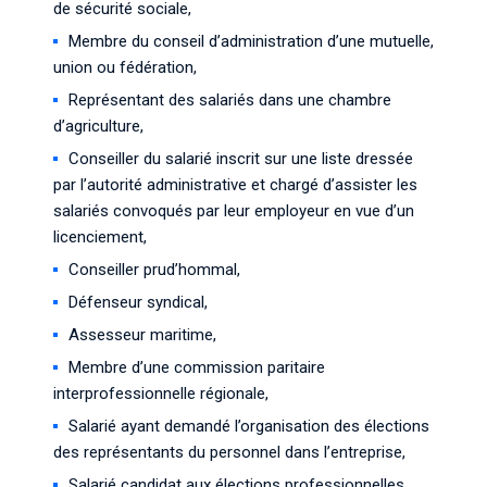
de sécurité sociale,
Membre du conseil d’administration d’une mutuelle,
union ou fédération,
Représentant des salariés dans une chambre
d’agriculture,
Conseiller du salarié inscrit sur une liste dressée
par l’autorité administrative et chargé d’assister les
salariés convoqués par leur employeur en vue d’un
licenciement,
Conseiller prud’hommal,
Défenseur syndical,
Assesseur maritime,
Membre d’une commission paritaire
interprofessionnelle régionale,
Salarié ayant demandé l’organisation des élections
des représentants du personnel dans l’entreprise,
Salarié candidat aux élections professionnelles.