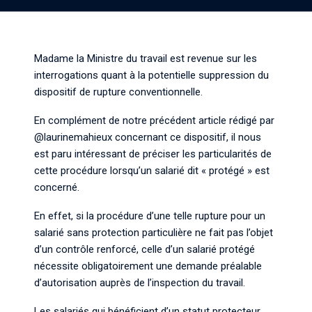
Madame la Ministre du travail est revenue sur les
interrogations quant à la potentielle suppression du
dispositif de rupture conventionnelle.
En complément de notre précédent article rédigé par
@laurinemahieux
concernant ce dispositif, il nous
est paru intéressant de préciser les particularités de
cette procédure lorsqu’un salarié dit « protégé » est
concerné.
En effet, si la procédure d’une telle rupture pour un
salarié sans protection particulière ne fait pas l’objet
d’un contrôle renforcé, celle d’un salarié protégé
nécessite obligatoirement une demande préalable
d’autorisation auprès de l’inspection du travail.
Les salariés qui bénéficient d’un statut protecteur