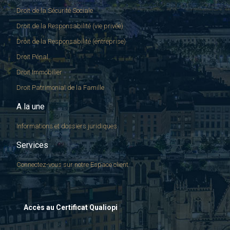
Droit de la Sécurité Sociale
Droit de la Responsabilité (vie privée)
Droit de la Responsabilité (entreprise)
Droit Pénal
Droit Immobilier
Droit Patrimonial de la Famille
A la une
Informations et dossiers juridiques
Services
Connectez-vous sur notre Espace client
Accès au Certificat Qualiopi