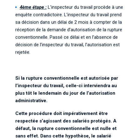
4ème étape :
L’inspecteur du travail procède à une
enquête contradictoire. L’inspecteur du travail prend
sa décision dans un délai de 2 mois à compter de la
réception de la demande d’autorisation de la rupture
conventionnelle. Passé ce délai et en l’absence de
décision de l’inspecteur du travail, l’autorisation est
rejetée.
Si la rupture conventionnelle est autorisée par
l’inspecteur du travail, celle-ci interviendra au
plus tôt le lendemain du jour de l’autorisation
administrative.
Cette procédure doit impérativement être
respectée s’agissant des salariés protégés. A
défaut, la rupture conventionnelle est nulle et
sans effet. Dans cette hypothèse, le salarié