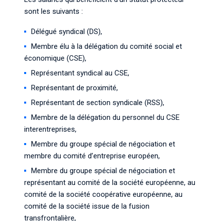
sont les suivants :
Délégué syndical (DS),
Membre élu à la délégation du comité social et
économique (CSE),
Représentant syndical au CSE,
Représentant de proximité,
Représentant de section syndicale (RSS),
Membre de la délégation du personnel du CSE
interentreprises,
Membre du groupe spécial de négociation et
membre du comité d’entreprise européen,
Membre du groupe spécial de négociation et
représentant au comité de la société européenne, au
comité de la société coopérative européenne, au
comité de la société issue de la fusion
transfrontalière,