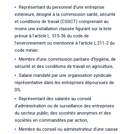
Représentant du personnel d’une entreprise
extérieure, désigné à la commission santé, sécurité
et conditions de travail (CSSCT) comprenant au
moins une installation classée figurant sur la liste
prévue à l’article L. 515-36 du code de
l’environnement ou mentionné à l’article L.211-2 du
code minier,
Membre d’une commission paritaire d’hygiène, de
sécurité et des conditions de travail en agriculture,
Salarié mandaté par une organisation syndicale
représentative dans les entreprises dépourvues de
DS,
Représentant des salariés au conseil
d’administration ou de surveillance des entreprises
du secteur public, des sociétés anonymes et des
sociétés en commandites par action,
Membre du conseil ou administrateur d’une caisse