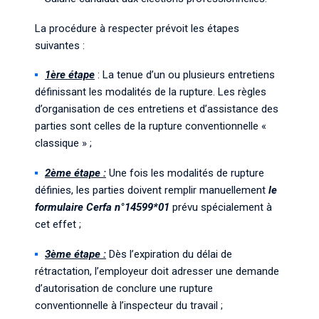
La procédure à respecter prévoit les étapes
suivantes :
1ère étape
: La tenue d’un ou plusieurs entretiens
définissant les modalités de la rupture. Les règles
d’organisation de ces entretiens et d’assistance des
parties sont celles de la rupture conventionnelle «
classique » ;
2ème étape :
Une fois les modalités de rupture
définies, les parties doivent remplir manuellement
le
formulaire Cerfa n°14599*01
prévu spécialement à
cet effet ;
3ème étape :
Dès l’expiration du délai de
rétractation, l’employeur doit adresser une demande
d’autorisation de conclure une rupture
conventionnelle à l’inspecteur du travail ;