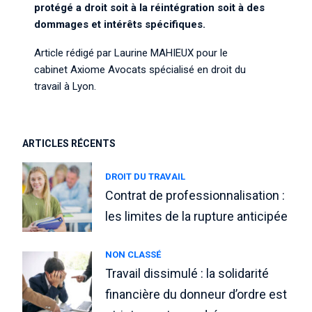
protégé a droit soit à la réintégration soit à des
dommages et intérêts spécifiques.
Article rédigé par
Laurine MAHIEUX
pour le
cabinet
Axiome Avocats
spécialisé en
droit du
travail
à Lyon.
ARTICLES RÉCENTS
DROIT DU TRAVAIL
Contrat de professionnalisation :
les limites de la rupture anticipée
NON CLASSÉ
Travail dissimulé : la solidarité
financière du donneur d’ordre est