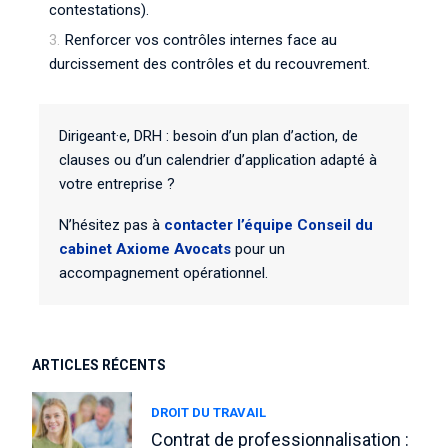
contestations).
Renforcer vos contrôles internes face au
durcissement des contrôles et du recouvrement.
Dirigeant·e, DRH : besoin d’un plan d’action, de
clauses ou d’un calendrier d’application adapté à
votre entreprise ?
N’hésitez pas à
contacter l’équipe Conseil du
cabinet Axiome Avocats
pour un
accompagnement opérationnel.
ARTICLES RÉCENTS
DROIT DU TRAVAIL
Contrat de professionnalisation :