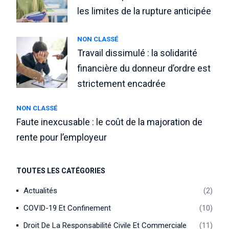
les limites de la rupture anticipée
NON CLASSÉ
Travail dissimulé : la solidarité
financière du donneur d’ordre est
strictement encadrée
NON CLASSÉ
Faute inexcusable : le coût de la majoration de
rente pour l’employeur
TOUTES LES CATÉGORIES
Actualités
2
COVID-19 Et Confinement
10
Droit De La Responsabilité Civile Et Commerciale
11