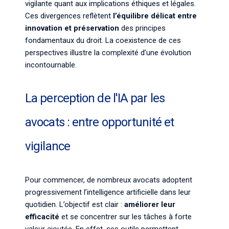
vigilante quant aux implications éthiques et légales.
Ces divergences reflètent
l’équilibre délicat entre
innovation et préservation
des principes
fondamentaux du droit. La coexistence de ces
perspectives illustre la complexité d’une évolution
incontournable.
La perception de l'IA par les
avocats : entre opportunité et
vigilance
Pour commencer, de nombreux avocats adoptent
progressivement l’intelligence artificielle dans leur
quotidien. L’objectif est clair :
améliorer leur
efficacité
et se concentrer sur les tâches à forte