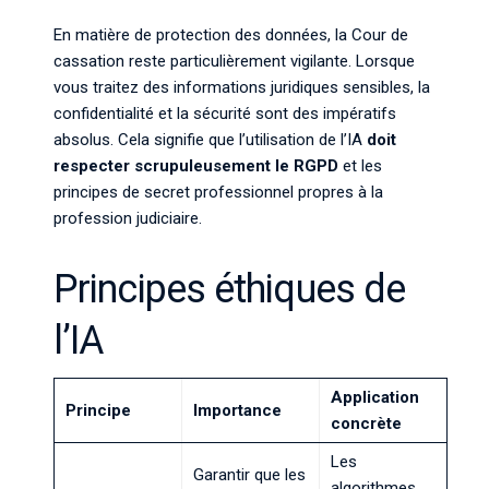
En matière de protection des données, la Cour de
cassation reste particulièrement vigilante. Lorsque
vous traitez des informations juridiques sensibles, la
confidentialité et la sécurité sont des impératifs
absolus. Cela signifie que l’utilisation de l’IA
doit
respecter scrupuleusement le RGPD
et les
principes de secret professionnel propres à la
profession judiciaire.
Principes éthiques de
l’IA
Application
Principe
Importance
concrète
Les
Garantir que les
algorithmes