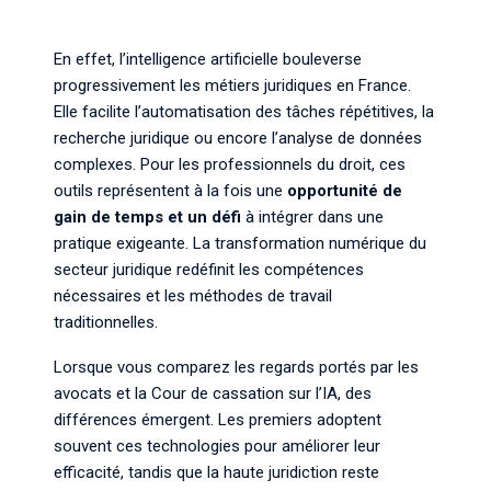
En effet, l’intelligence artificielle bouleverse
progressivement les métiers juridiques en France.
Elle facilite l’automatisation des tâches répétitives, la
recherche juridique ou encore l’analyse de données
complexes. Pour les professionnels du droit, ces
outils représentent à la fois une
opportunité de
gain de temps et un défi
à intégrer dans une
pratique exigeante. La transformation numérique du
secteur juridique redéfinit les compétences
nécessaires et les méthodes de travail
traditionnelles.
Lorsque vous comparez les regards portés par les
avocats et la Cour de cassation sur l’IA, des
différences émergent. Les premiers adoptent
souvent ces technologies pour améliorer leur
efficacité, tandis que la haute juridiction reste