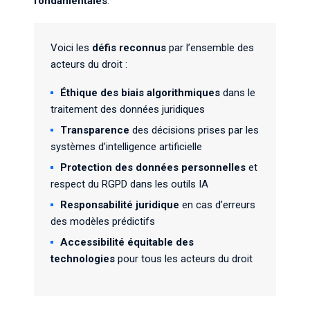
fondamentales
.
Voici les
défis reconnus
par l’ensemble des
acteurs du droit :
Éthique des biais algorithmiques
dans le
traitement des données juridiques
Transparence
des décisions prises par les
systèmes d’intelligence artificielle
Protection des données personnelles
et
respect du RGPD dans les outils IA
Responsabilité juridique
en cas d’erreurs
des modèles prédictifs
Accessibilité équitable des
technologies
pour tous les acteurs du droit