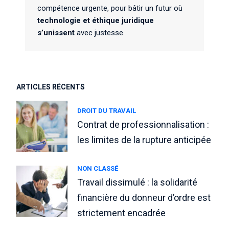
compétence urgente, pour bâtir un futur où
technologie et éthique juridique
s’unissent
avec justesse.
ARTICLES RÉCENTS
DROIT DU TRAVAIL
Contrat de professionnalisation :
les limites de la rupture anticipée
NON CLASSÉ
Travail dissimulé : la solidarité
financière du donneur d’ordre est
strictement encadrée