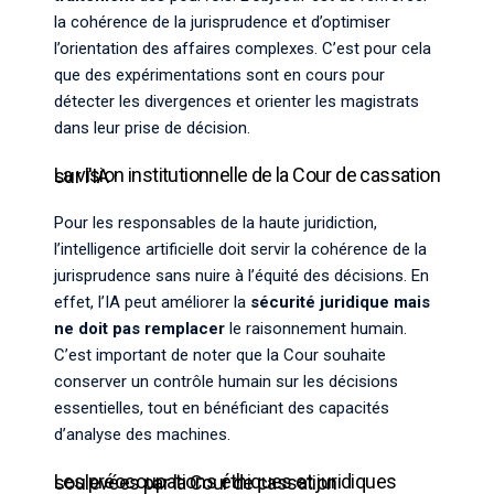
la cohérence de la jurisprudence et d’optimiser
l’orientation des affaires complexes. C’est pour cela
que des expérimentations sont en cours pour
détecter les divergences et orienter les magistrats
dans leur prise de décision.
La vision institutionnelle de la Cour de cassation sur l'IA
Pour les responsables de la haute juridiction,
l’intelligence artificielle doit servir la cohérence de la
jurisprudence sans nuire à l’équité des décisions. En
effet, l’IA peut améliorer la
sécurité juridique mais
ne doit pas remplacer
le raisonnement humain.
C’est important de noter que la Cour souhaite
conserver un contrôle humain sur les décisions
essentielles, tout en bénéficiant des capacités
d’analyse des machines.
Les préoccupations éthiques et juridiques soulevées par la Cour de cassation