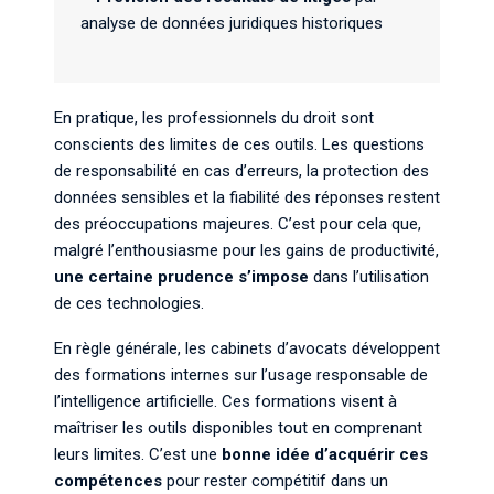
analyse de données juridiques historiques
En pratique, les professionnels du droit sont
conscients des limites de ces outils. Les questions
de responsabilité en cas d’erreurs, la protection des
données sensibles et la fiabilité des réponses restent
des préoccupations majeures. C’est pour cela que,
malgré l’enthousiasme pour les gains de productivité,
une certaine prudence s’impose
dans l’utilisation
de ces technologies.
En règle générale, les cabinets d’avocats développent
des formations internes sur l’usage responsable de
l’intelligence artificielle. Ces formations visent à
maîtriser les outils disponibles tout en comprenant
leurs limites. C’est une
bonne idée d’acquérir ces
compétences
pour rester compétitif dans un