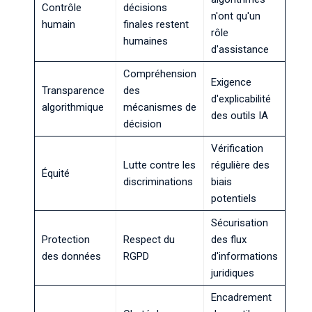
Contrôle
décisions
n'ont qu'un
humain
finales restent
rôle
humaines
d'assistance
Compréhension
Exigence
Transparence
des
d'explicabilité
algorithmique
mécanismes de
des outils IA
décision
Vérification
Lutte contre les
régulière des
Équité
discriminations
biais
potentiels
Sécurisation
Protection
Respect du
des flux
des données
RGPD
d'informations
juridiques
Encadrement