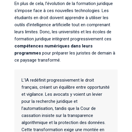
En plus de cela, l’évolution de la formation juridique
s’impose face à ces nouvelles technologies. Les
étudiants en droit doivent apprendre à utiliser les
outils d’intelligence artificielle tout en comprenant
leurs limites. Donc, les universités et les écoles de
formation juridique intègrent progressivement ces
compétences numériques dans leurs
programmes
pour préparer les juristes de demain à
ce paysage transformé.
L’IA redéfinit progressivement le droit
français, créant un équilibre entre opportunité
et vigilance. Les avocats y voient un levier
pour la recherche juridique et
l’automatisation, tandis que la Cour de
cassation insiste sur la transparence
algorithmique et la protection des données.
Cette transformation exige une montée en