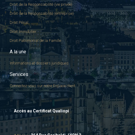
Droit de la Responsabilité (vie privée)
Droit de la Responsabilité (entreprise)
Droit Pénal
Droit Immobilier
Droit Patrimonial de la Famille
A la une
Informations et dossiers juridiques
Services
Connectez-vous sur notre Espace client
Accès au Certificat Qualiopi