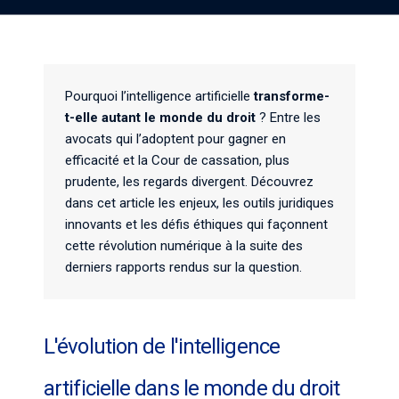
Pourquoi l’intelligence artificielle
transforme-
t-elle autant le monde du droit
? Entre les
avocats qui l’adoptent pour gagner en
efficacité et la Cour de cassation, plus
prudente, les regards divergent. Découvrez
dans cet article les enjeux, les outils juridiques
innovants et les défis éthiques qui façonnent
cette révolution numérique à la suite des
derniers rapports rendus sur la question.
L'évolution de l'intelligence
artificielle dans le monde du droit