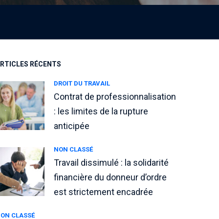
RTICLES RÉCENTS
DROIT DU TRAVAIL
Contrat de professionnalisation
: les limites de la rupture
anticipée
NON CLASSÉ
Travail dissimulé : la solidarité
financière du donneur d’ordre
est strictement encadrée
ON CLASSÉ