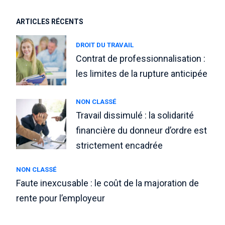
ARTICLES RÉCENTS
DROIT DU TRAVAIL
Contrat de professionnalisation :
les limites de la rupture anticipée
NON CLASSÉ
Travail dissimulé : la solidarité
financière du donneur d’ordre est
strictement encadrée
NON CLASSÉ
Faute inexcusable : le coût de la majoration de
rente pour l’employeur