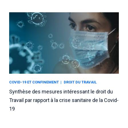
COVID-19 ET CONFINEMENT
DROIT DU TRAVAIL
Synthèse des mesures intéressant le droit du
Travail par rapport à la crise sanitaire de la Covid-
19