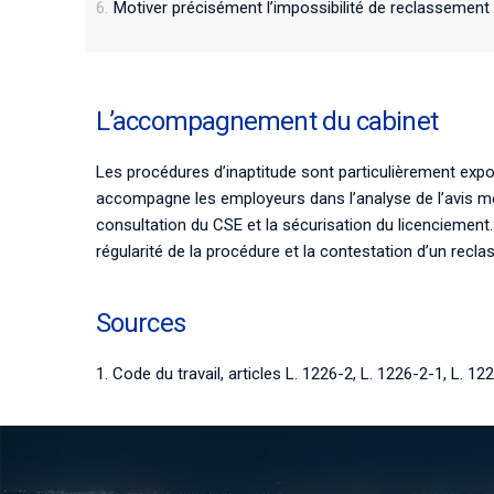
Motiver précisément l’impossibilité de reclassement 
L’accompagnement du cabinet
Les procédures d’inaptitude sont particulièrement exp
accompagne les employeurs dans l’analyse de l’avis mé
consultation du CSE et la sécurisation du licenciement.
régularité de la procédure et la contestation d’un recla
Sources
1. Code du travail, articles L. 1226-2, L. 1226-2-1, L. 12