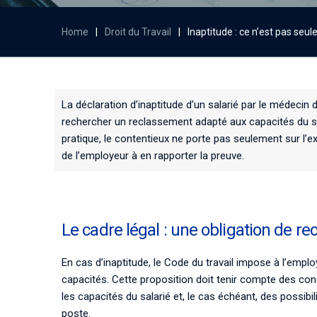
Home
|
Droit du Travail
|
Inaptitude : ce n’est pas seu
La déclaration d’inaptitude d’un salarié par le médecin 
rechercher un reclassement adapté aux capacités du sal
pratique, le contentieux ne porte pas seulement sur l’
de l’employeur à en rapporter la preuve.
Le cadre légal : une obligation de 
En cas d’inaptitude, le Code du travail impose à l’empl
capacités. Cette proposition doit tenir compte des conc
les capacités du salarié et, le cas échéant, des possi
poste.