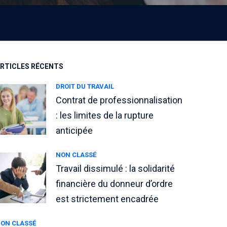
RTICLES RÉCENTS
DROIT DU TRAVAIL
Contrat de professionnalisation
: les limites de la rupture
anticipée
NON CLASSÉ
Travail dissimulé : la solidarité
financière du donneur d’ordre
est strictement encadrée
ON CLASSÉ