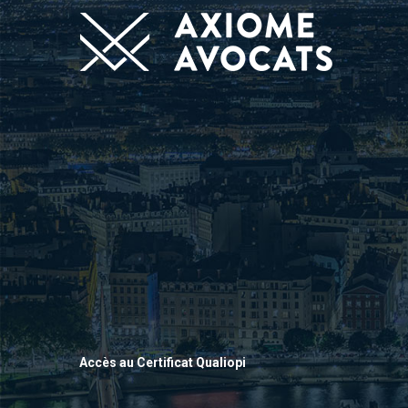
Accès au Certificat Qualiopi